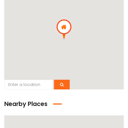
Nearby Places