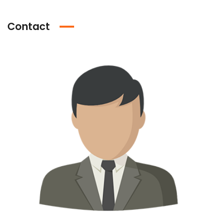
Contact