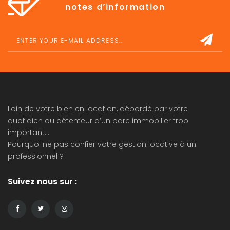
notes d’information
Loin de votre bien en location, débordé par votre
quotidien ou détenteur d’un parc immobilier trop
important…
Pourquoi ne pas confier votre
gestion locative
à un
professionnel ?
Suivez nous sur :