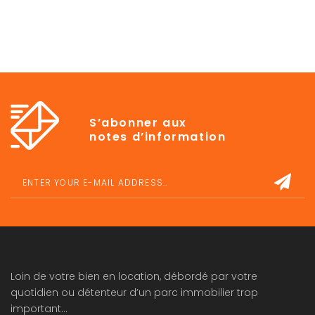
S’abonner aux
notes d’information
Loin de votre bien en location, débordé par votre
quotidien ou détenteur d’un parc immobilier trop
important…