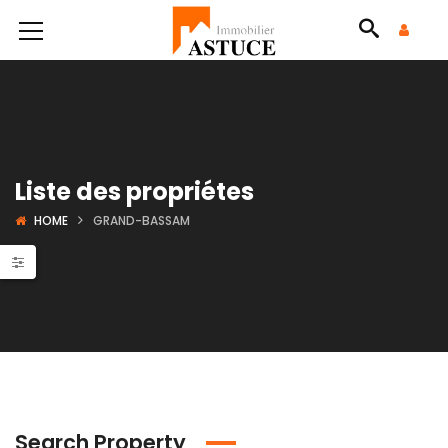
Liste des propriétes
HOME
GRAND-BASSAM
Search Property