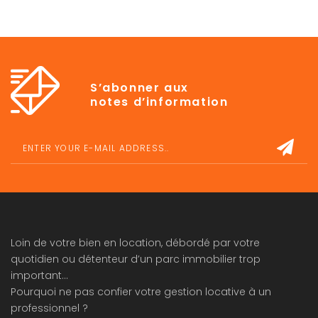
S’abonner aux
notes d’information
Loin de votre bien en location, débordé par votre
quotidien ou détenteur d’un parc immobilier trop
important…
Pourquoi ne pas confier votre
gestion locative
à un
professionnel ?