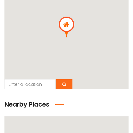
Nearby Places