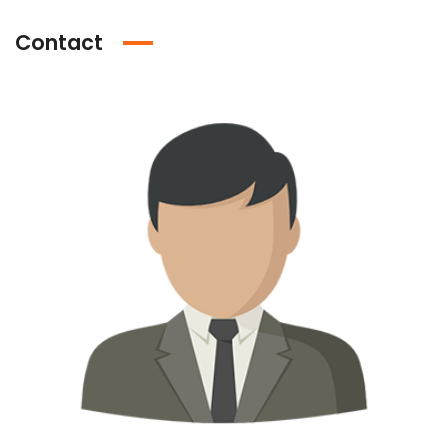
Contact