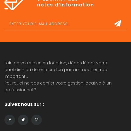
notes d’information
Loin de votre bien en location, débordé par votre
quotidien ou détenteur d’un parc immobilier trop
important…
Pourquoi ne pas confier votre
gestion locative
à un
professionnel ?
Suivez nous sur :