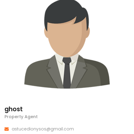
ghost
Property Agent
astucedionysos@gmail.com