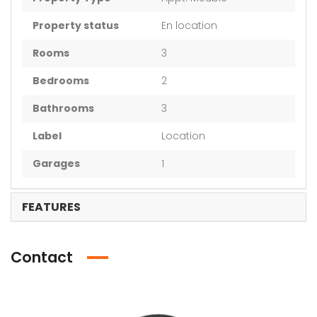
Property status
En location
Rooms
3
Bedrooms
2
Bathrooms
3
Label
Location
Garages
1
FEATURES
Contact