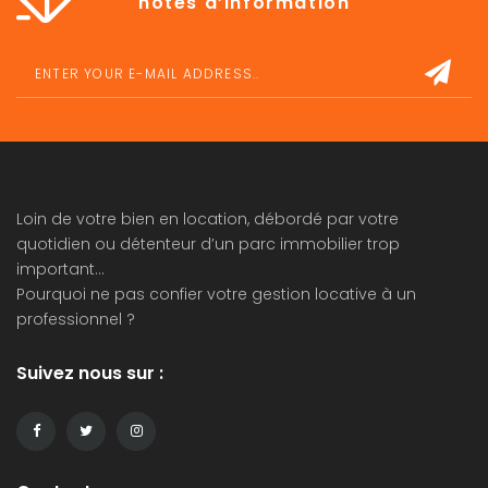
notes d’information
Loin de votre bien en location, débordé par votre
quotidien ou détenteur d’un parc immobilier trop
important…
Pourquoi ne pas confier votre
gestion locative
à un
professionnel ?
Suivez nous sur :