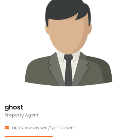
ghost
Property Agent
astucedionysos@gmail.com