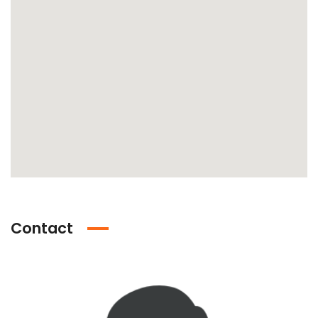
Contact