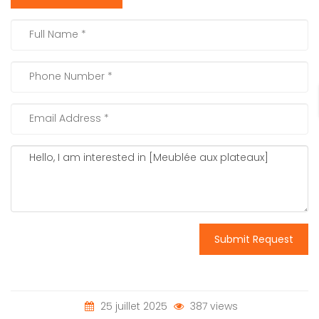
Submit Request
25 juillet 2025
387 views