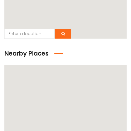
Nearby Places