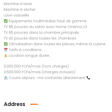
Machine à laver
Machine à sécher
Lave-vaisselle
Équipements multimédias haut de gamme :
TV 86 pouces au salon avec Home Cinema LG
TV 65 pouces dans la chambre principale
TV 42 pouces dans toutes les chambres
Climatisation dans toutes les pièces, même la cuisine
Tarifs & conditions :
Location longue durée :
3.000.000 FCFA/mois (hors charges)
3.500.000 FCFA/mois (charges incluses)
Courts séjours : me contacter directement
Address