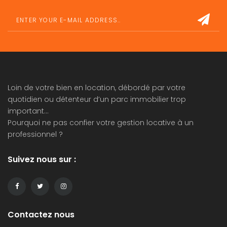
Loin de votre bien en location, débordé par votre
quotidien ou détenteur d’un parc immobilier trop
important…
Pourquoi ne pas confier votre
gestion locative
à un
professionnel ?
Suivez nous sur :
Contactez nous