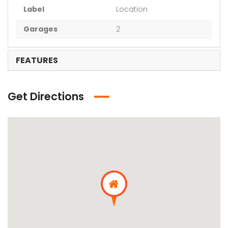
Label
Location
Garages
2
FEATURES
Get Directions