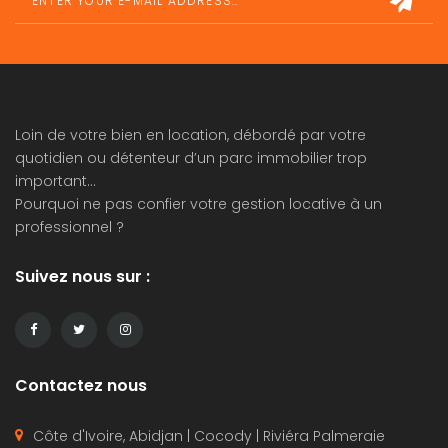
Loin de votre bien en location, débordé par votre
quotidien ou détenteur d’un parc immobilier trop
important…
Pourquoi ne pas confier votre
gestion locative
à un
professionnel ?
Suivez nous sur :
Contactez nous
Côte d'Ivoire, Abidjan | Cocody | Riviéra Palmeraie