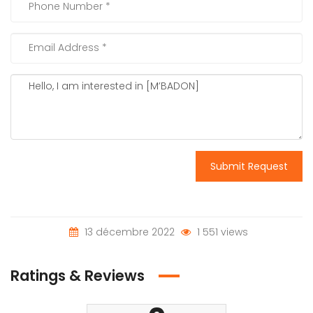
Submit Request
13 décembre 2022
1 551 views
Ratings & Reviews