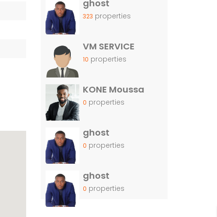
ghost
properties
323
VM SERVICE
properties
10
KONE Moussa
properties
0
ghost
properties
0
ghost
properties
0