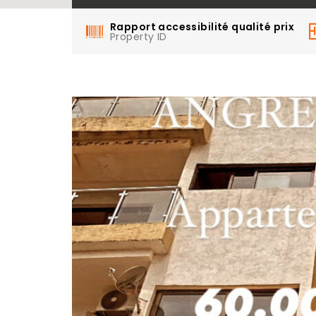
Rapport accessibilité qualité prix
Property ID