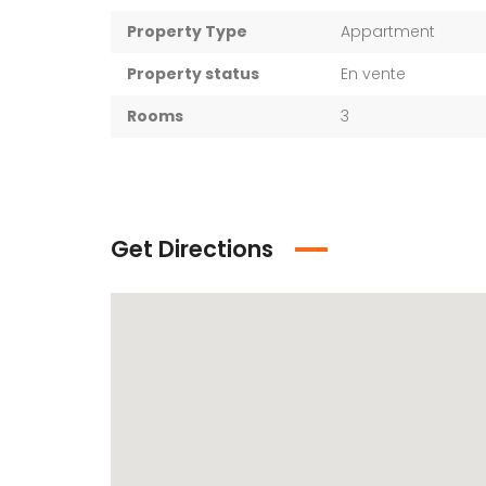
Property Type
Appartment
Property status
En vente
Rooms
3
Get Directions