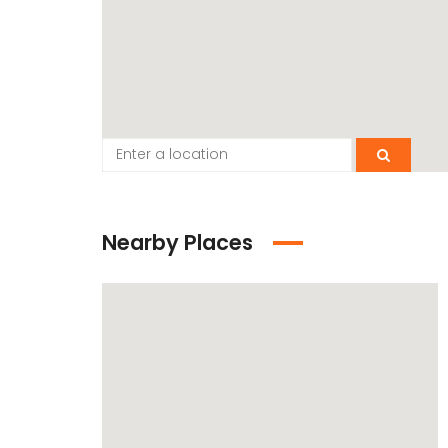
Nearby Places