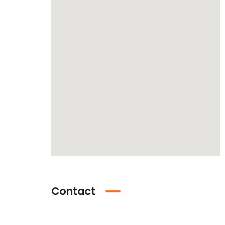
Contact